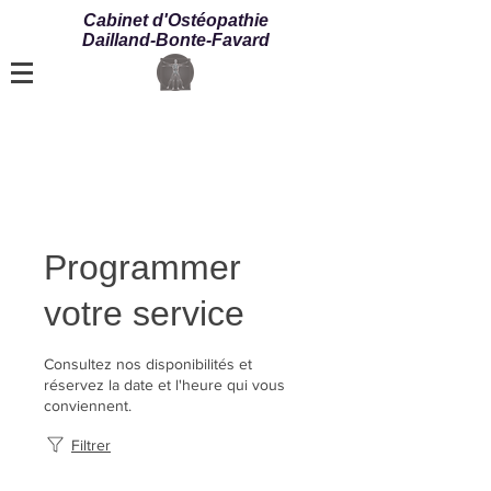
Cabinet d'Ostéopathie
Dailland-Bonte-Favard
Programmer
votre service
Consultez nos disponibilités et
réservez la date et l'heure qui vous
conviennent.
Filtrer