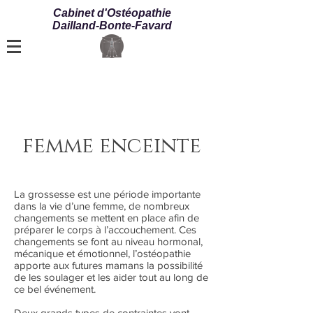
Cabinet d'Ostéopathie
Dailland-Bonte-Favard
femme enceinte
La grossesse est une période importante
dans la vie d’une femme, de nombreux
changements se mettent en place afin de
préparer le corps à l’accouchement. Ces
changements se font au niveau hormonal,
mécanique et émotionnel, l’ostéopathie
apporte aux futures mamans la possibilité
de les soulager et les aider tout au long de
ce bel événement.
Deux grands types de contraintes vont