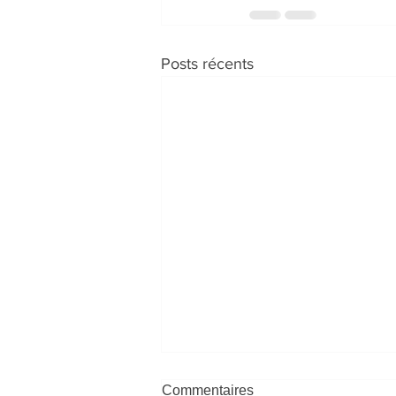
Posts récents
Commentaires