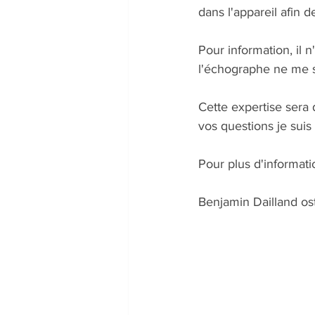
dans l'appareil afin 
Pour information, il n
l'échographe ne me ser
Cette expertise sera 
vos questions je suis 
Pour plus d'informat
Benjamin Dailland o