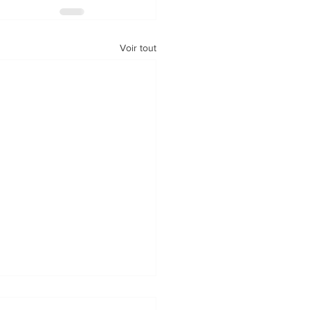
Voir tout