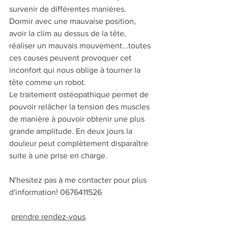
survenir de différentes manières. 
Dormir avec une mauvaise position, 
avoir la clim au dessus de la tête, 
réaliser un mauvais mouvement...toutes 
ces causes peuvent provoquer cet 
inconfort qui nous oblige à tourner la 
tête comme un robot.
Le traitement ostéopathique permet de 
pouvoir relâcher la tension des muscles 
de manière à pouvoir obtenir une plus 
grande amplitude. En deux jours la 
douleur peut complètement disparaître 
suite à une prise en charge.  
N'hesitez pas à me contacter pour plus 
d'information! 0676411526
prendre rendez-vous