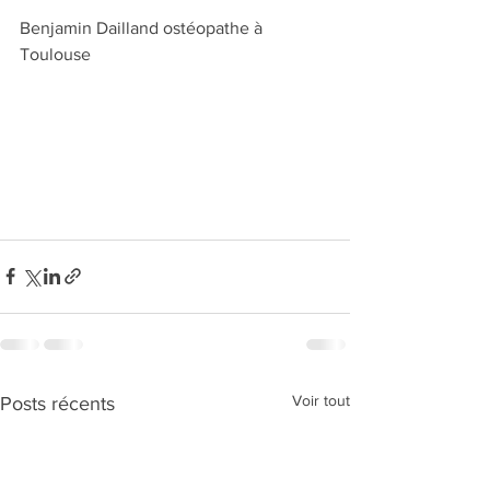
Benjamin Dailland ostéopathe à 
Toulouse
Voir tout
Posts récents