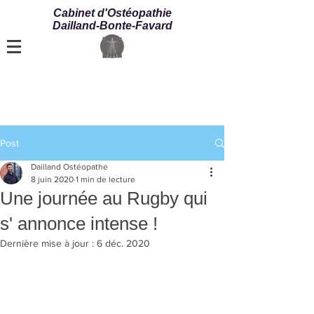
Cabinet d'Ostéopathie
Dailland-Bonte-Favard
Post
Dailland Ostéopathe
8 juin 2020
1 min de lecture
Une journée au Rugby qui
s' annonce intense !
Dernière mise à jour :
6 déc. 2020