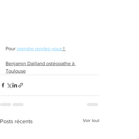
Pour 
prendre rendez-vous
 ! 
Benjamin Dailland ostéopathe à 
Toulouse
Voir tout
Posts récents