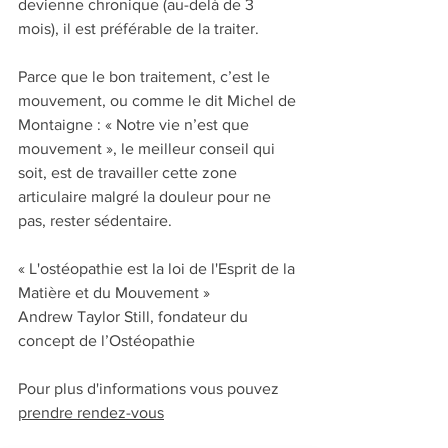
devienne chronique (au-delà de 3 
mois), il est préférable de la traiter.
Parce que le bon traitement, c’est le 
mouvement, ou comme le dit Michel de 
Montaigne : « Notre vie n’est que 
mouvement », le meilleur conseil qui 
soit, est de travailler cette zone 
articulaire malgré la douleur pour ne 
pas, rester sédentaire.
« L'ostéopathie est la loi de l'Esprit de la 
Matière et du Mouvement »
Andrew Taylor Still, fondateur du 
concept de l’Ostéopathie
Pour plus d'informations vous pouvez 
prendre rendez-vous