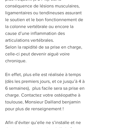
conséquence de lésions musculaires, 
ligamentaires ou tendineuses assurant 
le soutien et le bon fonctionnement de 
la colonne vertébrale ou encore la 
cause d’une inflammation des 
articulations vertébrales.
Selon la rapidité de sa prise en charge, 
celle-ci peut devenir aiguë voire 
chronique.
En effet, plus elle est réalisée à temps 
(dès les premiers jours, et ce jusqu’à 4 à 
6 semaines),  plus facile sera sa prise en 
charge. Contactez votre ostéopathe à 
toulouse, Monsieur Dailland benjamin 
pour plus de renseignement ! 
Afin d’éviter qu’elle ne s’installe et ne 