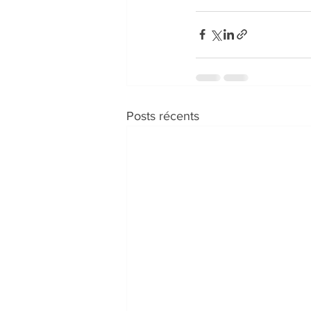
Posts récents