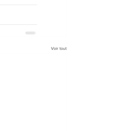
Voir tout