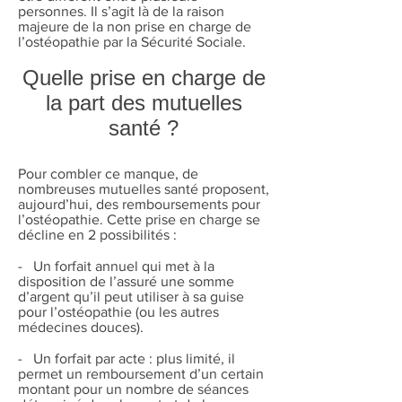
personnes. Il s’agit là de la raison
majeure de la non prise en charge de
l’ostéopathie par la Sécurité Sociale.
Quelle prise en charge de
la part des mutuelles
santé ?
Pour combler ce manque, de
nombreuses mutuelles santé proposent,
aujourd’hui, des remboursements pour
l’ostéopathie. Cette prise en charge se
décline en 2 possibilités :
- Un forfait annuel qui met à la
disposition de l’assuré une somme
d’argent qu’il peut utiliser à sa guise
pour l’ostéopathie (ou les autres
médecines douces).
- Un forfait par acte : plus limité, il
permet un remboursement d’un certain
montant pour un nombre de séances