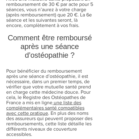
remboursement de 30 € par acte pour 5
séances, vous n’aurez à votre charge
(après remboursement) que 20 €. La 6e
séance et les suivantes seront, là
encore, complètement à vos frais.
Comment être remboursé
après une séance
d’ostéopathie ?
Pour bénéficier du remboursement
après une séance d’ostéopathie, il est
nécessaire, dans un premier temps, de
vérifier que votre mutuelle santé prend
en charge cette médecine douce. Pour
cela, le Registre des Ostéopathes de
France a mis en ligne
une liste des
complémentaires santé compatibles
avec cette pratique
. En plus des noms
des assureurs qui peuvent proposer des
remboursements, cette liste détaille les
différents niveaux de couverture
accessibles.