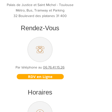
Palais de Justice et Saint Michel - Toulouse
Métro, Bus, Tramway et Parking
32 Boulevard des platanes 31 400
Rendez-Vous
Par téléphone au
06.76.41.15.26
RDV en Ligne
Horaires