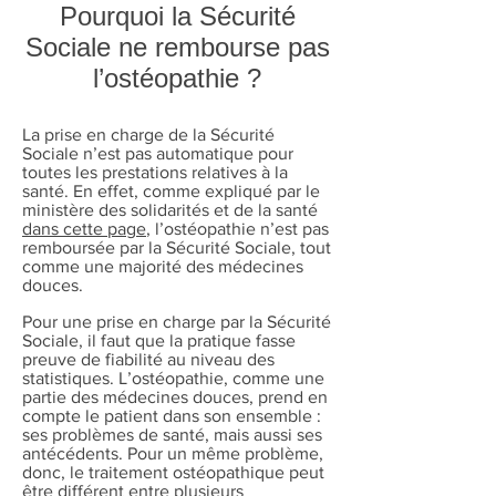
Pourquoi la Sécurité
Sociale ne rembourse pas
l’ostéopathie ?
La prise en charge de la Sécurité
Sociale n’est pas automatique pour
toutes les prestations relatives à la
santé. En effet, comme expliqué par le
ministère des solidarités et de la santé
dans cette page
, l’ostéopathie n’est pas
remboursée par la Sécurité Sociale, tout
comme une majorité des médecines
douces.
Pour une prise en charge par la Sécurité
Sociale, il faut que la pratique fasse
preuve de fiabilité au niveau des
statistiques. L’ostéopathie, comme une
partie des médecines douces, prend en
compte le patient dans son ensemble :
ses problèmes de santé, mais aussi ses
antécédents. Pour un même problème,
donc, le traitement ostéopathique peut
être différent entre plusieurs