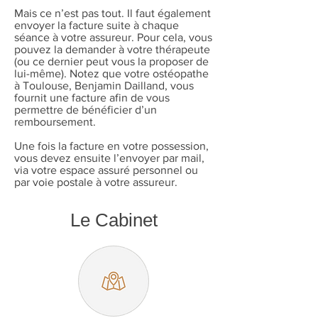
Mais ce n’est pas tout. Il faut également
envoyer la facture suite à chaque
séance à votre assureur. Pour cela, vous
pouvez la demander à votre thérapeute
(ou ce dernier peut vous la proposer de
lui-même). Notez que votre ostéopathe
à Toulouse, Benjamin Dailland, vous
fournit une facture afin de vous
permettre de bénéficier d’un
remboursement.
Une fois la facture en votre possession,
vous devez ensuite l’envoyer par mail,
via votre espace assuré personnel ou
par voie postale à votre assureur.
Le Cabinet