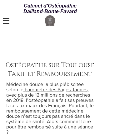
Cabinet d'Ostéopathie
Dailland-Bonte-Favard
Ostéopathe sur Toulouse
Tarif et Remboursement
Médecine douce la plus plébiscitée
selon le
baromètre des Pages Jaunes
,
avec plus de 12 millions de recherches
en 2018, l’ostéopathie a fait ses preuves
face aux maux des Français. Pourtant, le
remboursement de cette médecine
douce n’est toujours pas ancré dans le
système de santé. Alors comment faire
pour être remboursé suite à une séance
?